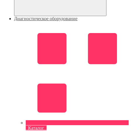
Диагностическое оборудование
Каталог