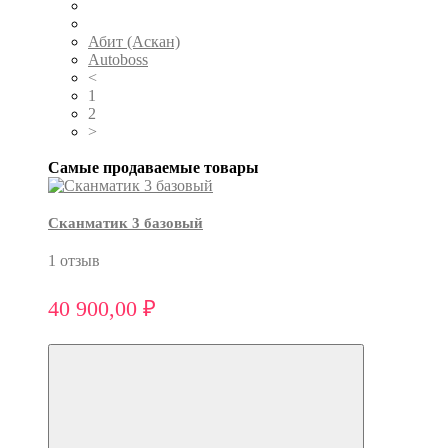
Абит (Аскан)
Autoboss
<
1
2
>
Самые продаваемые товары
Сканматик 3 базовый
1 отзыв
40 900,00 ₽