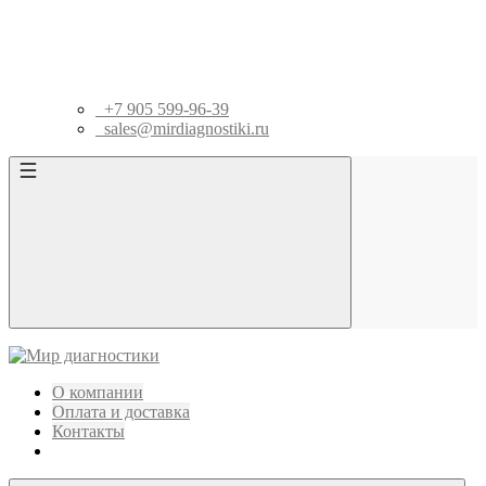
+7 905 599-96-39
sales@mirdiagnostiki.ru
О компании
Оплата и доставка
Контакты