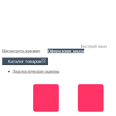
Быстрый заказ
Посмотреть корзину
Оформление заказа
Каталог
товаров
Диагностические сканеры