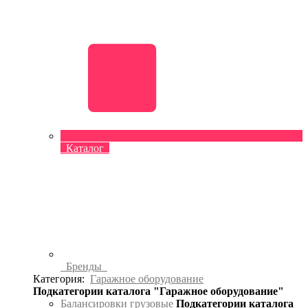
Каталог
Бренды
Категория:
Гаражное оборудование
Подкатегории каталога "Гаражное оборудование"
Балансировки грузовые
Подкатегории каталога