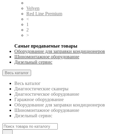
Velyen
Red Line Premium
<
1
2
>
Самые продаваемые товары
Оборудование для заправки кондиционеров
Шиномонтажное оборудование
Дизельный сервис
Весь каталог
Весь каталог
Диагностические сканеры
Диагностическое оборудование
Гаражное оборудование
Оборудование для заправки кондиционеров
Шиномонтажное оборудование
Дизельный сервис