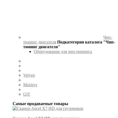
Чип-
тюнинг двигателя
Подкатегории каталога "Чип-
тюнинг двигателя"
Оборудование для чип-тюнинга
Velyen
Maxisys
GIT
Самые продаваемые товары