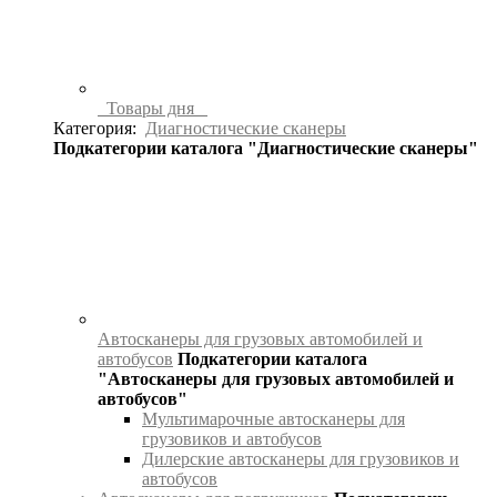
Товары дня
Категория:
Диагностические сканеры
Подкатегории каталога "Диагностические сканеры"
Автосканеры для грузовых автомобилей и
автобусов
Подкатегории каталога
"Автосканеры для грузовых автомобилей и
автобусов"
Мультимарочные автосканеры для
грузовиков и автобусов
Дилерские автосканеры для грузовиков и
автобусов