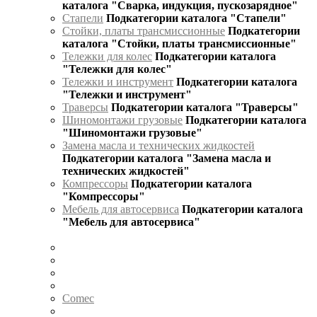
каталога "Сварка, индукция, пускозарядное"
Стапели
Подкатегории каталога "Стапели"
Стойки, платы трансмиссионные
Подкатегории
каталога "Стойки, платы трансмиссионные"
Тележки для колес
Подкатегории каталога
"Тележки для колес"
Тележки и инструмент
Подкатегории каталога
"Тележки и инструмент"
Траверсы
Подкатегории каталога "Траверсы"
Шиномонтажи грузовые
Подкатегории каталога
"Шиномонтажи грузовые"
Замена масла и технических жидкостей
Подкатегории каталога "Замена масла и
технических жидкостей"
Компрессоры
Подкатегории каталога
"Компрессоры"
Мебель для автосервиса
Подкатегории каталога
"Мебель для автосервиса"
Comec