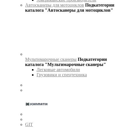
Автосканеры для мотоциклов
Подкатегории
каталога "Автосканеры для мотоциклов"
Мультимарочные сканеры
Подкатегории
каталога "Мультимарочные сканеры"
Легковые автомобили
Грузовики и спецтехника
GIT