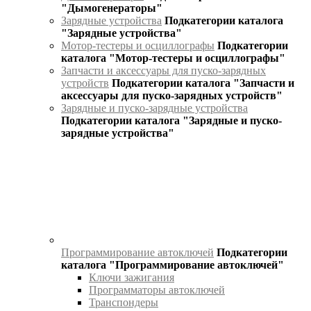
"Дымогенераторы"
Зарядные устройства
Подкатегории каталога
"Зарядные устройства"
Мотор-тестеры и осциллографы
Подкатегории
каталога "Мотор-тестеры и осциллографы"
Запчасти и аксессуары для пуско-зарядных
устройств
Подкатегории каталога "Запчасти и
аксессуары для пуско-зарядных устройств"
Зарядные и пуско-зарядные устройства
Подкатегории каталога "Зарядные и пуско-
зарядные устройства"
Программирование автоключей
Подкатегории
каталога "Программирование автоключей"
Ключи зажигания
Программаторы автоключей
Транспондеры