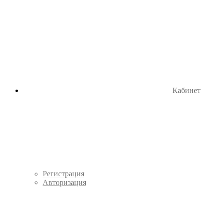
Кабинет
Регистрация
Авторизация