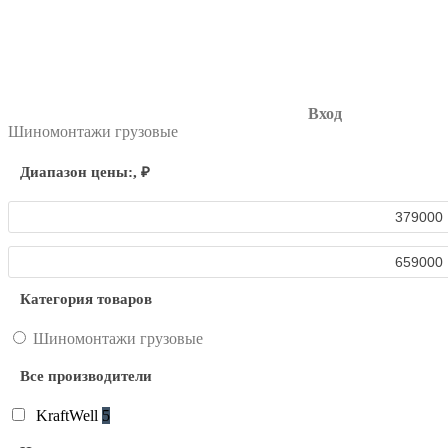
Вход
Шиномонтажи грузовые
Диапазон цены:,
₽
Категория товаров
Шиномонтажи грузовые
Все производители
KraftWell
5