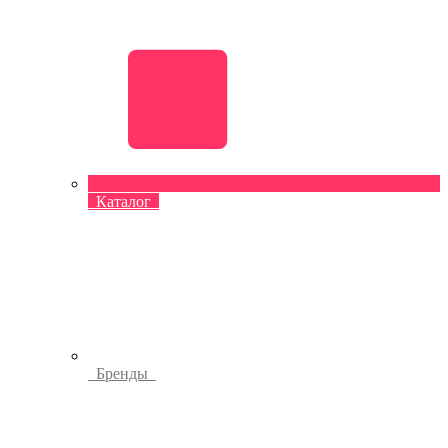
Каталог
Бренды