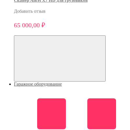
Сканер Ancel X7 HD для грузовиков
Добавить отзыв
65 000,00 ₽
Гаражное оборудование