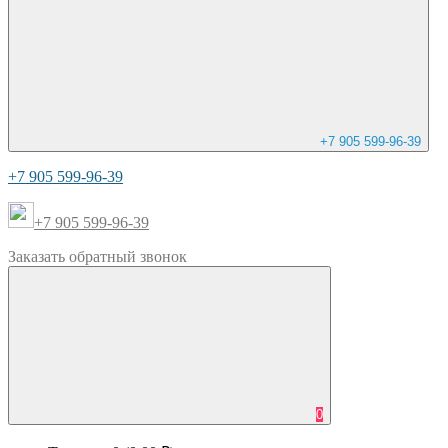
+7 905 599-96-39
+7 905 599-96-39
+7 905 599-96-39
Заказать
обратный
звонок
0