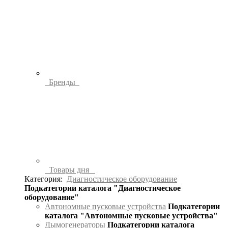
Бренды
Товары дня
Категория:
Диагностическое оборудование
Подкатегории каталога "Диагностическое
оборудование"
Автономные пусковые устройства
Подкатегории
каталога "Автономные пусковые устройства"
Дымогенераторы
Подкатегории каталога