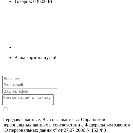
Товаров: 0 (0,00 ₽)
Ваша корзина пуста!
Передавая данные, Вы соглашаетесь с Обработкой
персональных данных в соответствии с Федеральным законом
"О персональных данных" от 27.07.2006 N 152-ФЗ