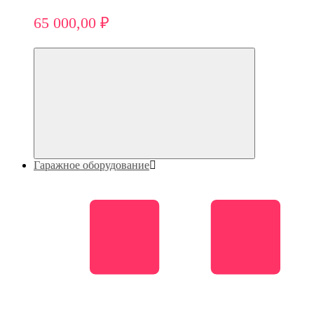
65 000,00 ₽
Гаражное оборудование