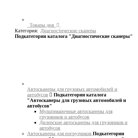
Товары дня
Категория:
Диагностические сканеры
Подкатегории каталога "Диагностические сканеры"
Автосканеры для грузовых автомобилей и
автобусов
Подкатегории каталога
"Автосканеры для грузовых автомобилей и
автобусов"
Мультимарочные автосканеры для
грузовиков и автобусов
Дилерские автосканеры для грузовиков и
автобусов
Автосканеры для погрузчиков
Подкатегории