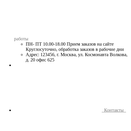
работы
ПН- ПТ 10.00-18.00 Прием заказов на сайте
Круглосуточно, обработка заказов в рабочие дни
Адрес: 123456, г. Москва, ул. Космонавта Волкова,
д. 20 офис 625
Контакты