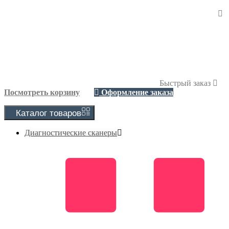
Быстрый заказ
Посмотреть корзину
Оформление заказа
Каталог
товаров
Диагностические сканеры