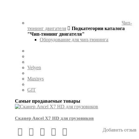
Чип-
тюнинг двигателя
Подкатегории каталога
"Чип-тюнинг двигателя"
Оборудование для чип-тюнинга
Velyen
Maxisys
GIT
Самые продаваемые товары
Сканер Ancel X7 HD для грузовиков
Добавить отзыв