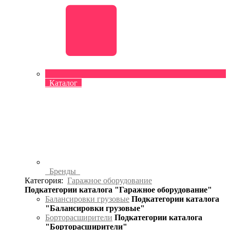
Каталог
Бренды
Категория:
Гаражное оборудование
Подкатегории каталога "Гаражное оборудование"
Балансировки грузовые
Подкатегории каталога
"Балансировки грузовые"
Борторасширители
Подкатегории каталога
"Борторасширители"