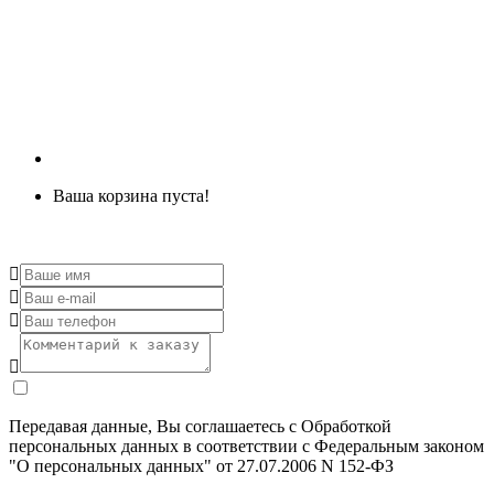
Ваша корзина пуста!
Передавая данные, Вы соглашаетесь с Обработкой
персональных данных в соответствии с Федеральным законом
"О персональных данных" от 27.07.2006 N 152-ФЗ