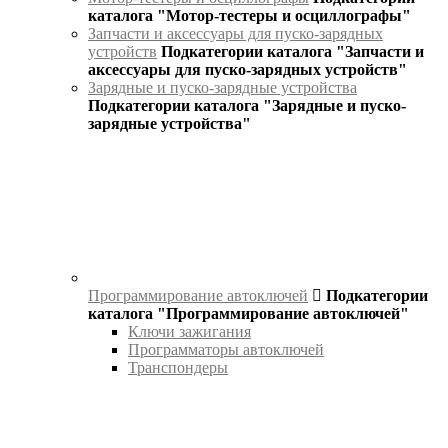
каталога "Мотор-тестеры и осциллографы"
Запчасти и аксессуары для пуско-зарядных
устройств
Подкатегории каталога "Запчасти и
аксессуары для пуско-зарядных устройств"
Зарядные и пуско-зарядные устройства
Подкатегории каталога "Зарядные и пуско-
зарядные устройства"
Программирование автоключей
Подкатегории
каталога "Программирование автоключей"
Ключи зажигания
Программаторы автоключей
Транспондеры