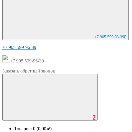
+7 905 599-96-39
+7 905 599-96-39
+7 905 599-96-39
Заказать
обратный
звонок
0
Товаров: 0 (0,00 ₽)