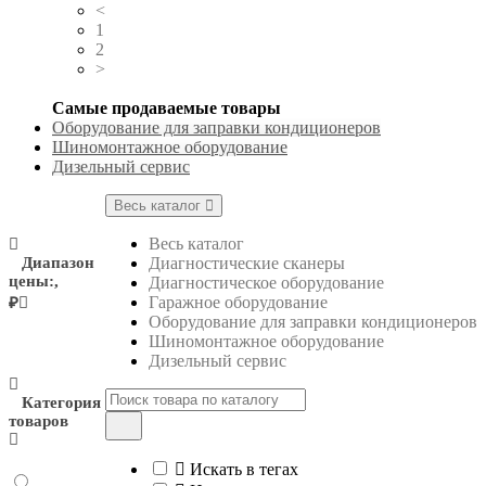
<
1
2
>
Самые продаваемые товары
Оборудование для заправки кондиционеров
Шиномонтажное оборудование
Дизельный сервис
Весь каталог
Весь каталог
Диапазон
Диагностические сканеры
цены:,
Диагностическое оборудование
Гаражное оборудование
₽
Оборудование для заправки кондиционеров
Шиномонтажное оборудование
Дизельный сервис
Категория
товаров
Искать в тегах