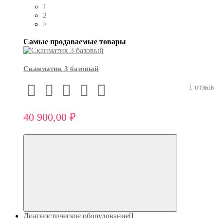
1
2
>
Самые продаваемые товары
Сканматик 3 базовый
1 отзыв
40 900,00 ₽
Диагностическое оборудование