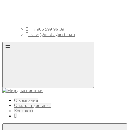
+7 905 599-96-39
sales@mirdiagnostiki.ru
О компании
Оплата и доставка
Контакты