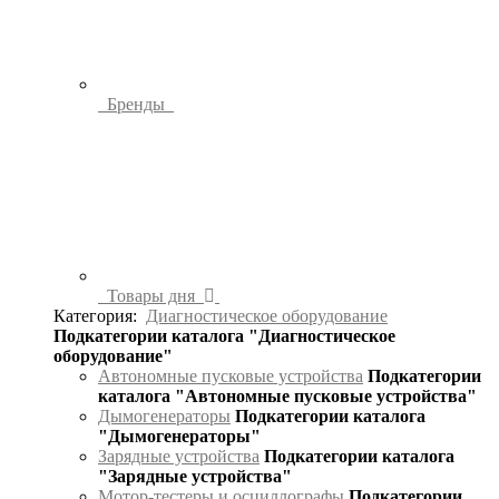
Бренды
Товары дня
Категория:
Диагностическое оборудование
Подкатегории каталога "Диагностическое
оборудование"
Автономные пусковые устройства
Подкатегории
каталога "Автономные пусковые устройства"
Дымогенераторы
Подкатегории каталога
"Дымогенераторы"
Зарядные устройства
Подкатегории каталога
"Зарядные устройства"
Мотор-тестеры и осциллографы
Подкатегории