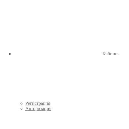
Кабинет
Регистрация
Авторизация