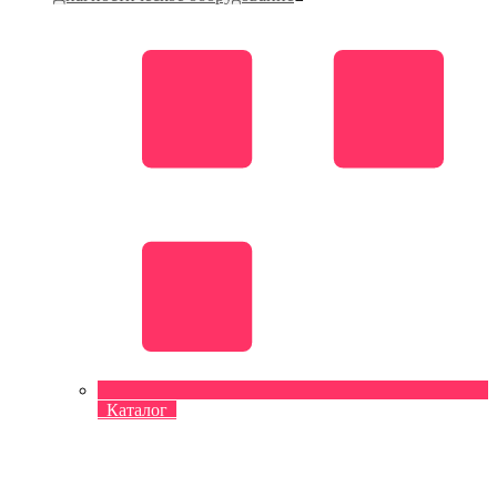
Каталог