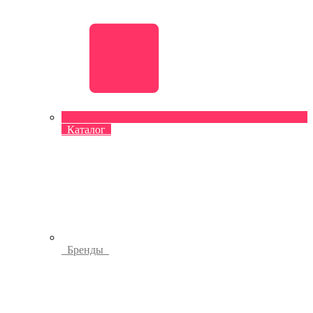
Каталог
Бренды