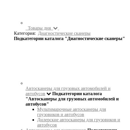
Товары дня
Категория:
Диагностические сканеры
Подкатегории каталога "Диагностические сканеры"
Автосканеры для грузовых автомобилей и
автобусов
Подкатегории каталога
"Автосканеры для грузовых автомобилей и
автобусов"
Мультимарочные автосканеры для
грузовиков и автобусов
Дилерские автосканеры для грузовиков и
автобусов