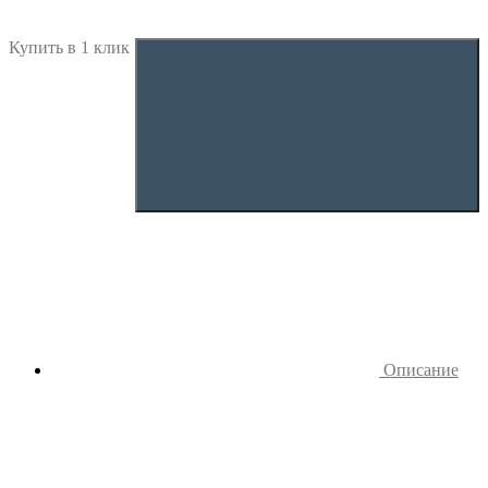
Купить в 1 клик
Описание