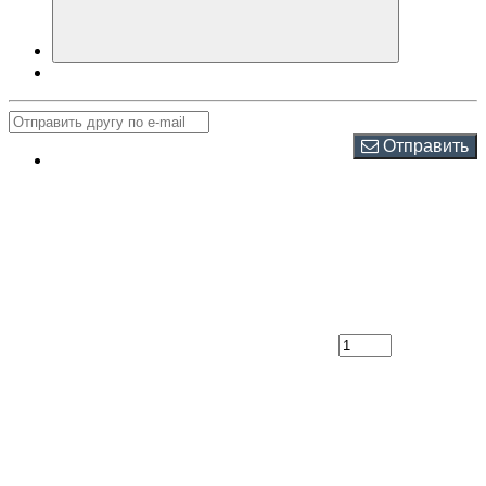
Отправить