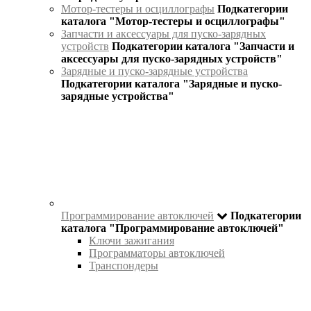
Мотор-тестеры и осциллографы
Подкатегории
каталога "Мотор-тестеры и осциллографы"
Запчасти и аксессуары для пуско-зарядных
устройств
Подкатегории каталога "Запчасти и
аксессуары для пуско-зарядных устройств"
Зарядные и пуско-зарядные устройства
Подкатегории каталога "Зарядные и пуско-
зарядные устройства"
Программирование автоключей
Подкатегории
каталога "Программирование автоключей"
Ключи зажигания
Программаторы автоключей
Транспондеры