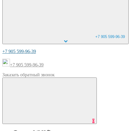
+7 905 599-96-39
+7 905 599-96-39
+7 905 599-96-39
Заказать
обратный
звонок
0