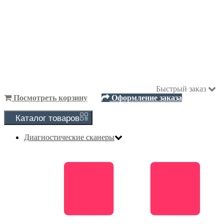
Быстрый заказ
Посмотреть корзину
Оформление заказа
Каталог
товаров
Диагностические сканеры