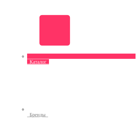
Каталог
Бренды