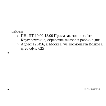
работы
ПН- ПТ 10.00-18.00 Прием заказов на сайте
Круглосуточно, обработка заказов в рабочие дни
Адрес: 123456, г. Москва, ул. Космонавта Волкова,
д. 20 офис 625
Контакты