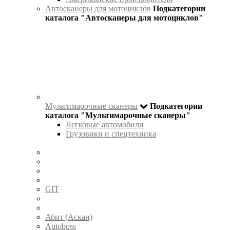
Автосканеры для мотоциклов
Подкатегории
каталога "Автосканеры для мотоциклов"
Мультимарочные сканеры
Подкатегории
каталога "Мультимарочные сканеры"
Легковые автомобили
Грузовики и спецтехника
GIT
Абит (Аскан)
Autoboss