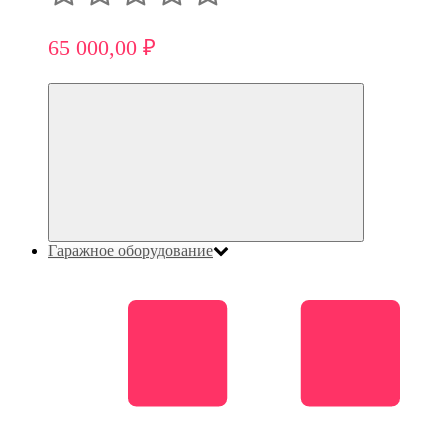
65 000,00 ₽
Гаражное оборудование