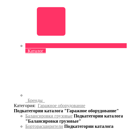
Каталог
Бренды
Категория:
Гаражное оборудование
Подкатегории каталога "Гаражное оборудование"
Балансировки грузовые
Подкатегории каталога
"Балансировки грузовые"
Борторасширители
Подкатегории каталога