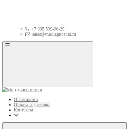
+7 905 599-96-39
sales@mirdiagnostiki.ru
О компании
Оплата и доставка
Контакты