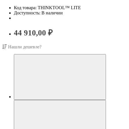
Код товара: THINKTOOL™ LITE
Доступность: В наличии
44 910,00 ₽
Нашли дешевле?