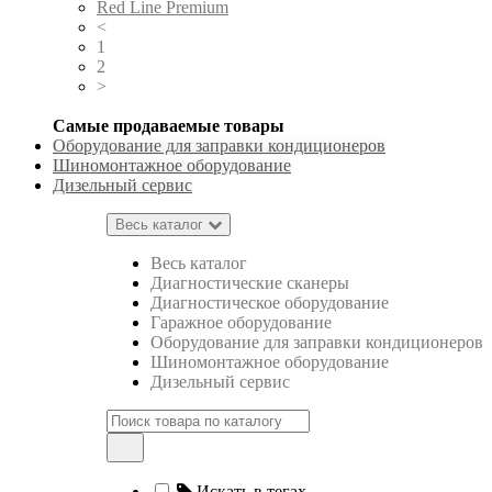
Red Line Premium
<
1
2
>
Самые продаваемые товары
Оборудование для заправки кондиционеров
Шиномонтажное оборудование
Дизельный сервис
Весь каталог
Весь каталог
Диагностические сканеры
Диагностическое оборудование
Гаражное оборудование
Оборудование для заправки кондиционеров
Шиномонтажное оборудование
Дизельный сервис
Искать в тегах