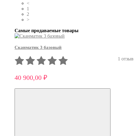
<
1
2
>
Самые продаваемые товары
Сканматик 3 базовый
1 отзыв
40 900,00 ₽