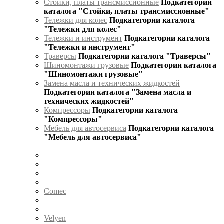
Стойки, платы трансмиссионные
Подкатегории
каталога "Стойки, платы трансмиссионные"
Тележки для колес
Подкатегории каталога
"Тележки для колес"
Тележки и инструмент
Подкатегории каталога
"Тележки и инструмент"
Траверсы
Подкатегории каталога "Траверсы"
Шиномонтажи грузовые
Подкатегории каталога
"Шиномонтажи грузовые"
Замена масла и технических жидкостей
Подкатегории каталога "Замена масла и
технических жидкостей"
Компрессоры
Подкатегории каталога
"Компрессоры"
Мебель для автосервиса
Подкатегории каталога
"Мебель для автосервиса"
Comec
Velyen