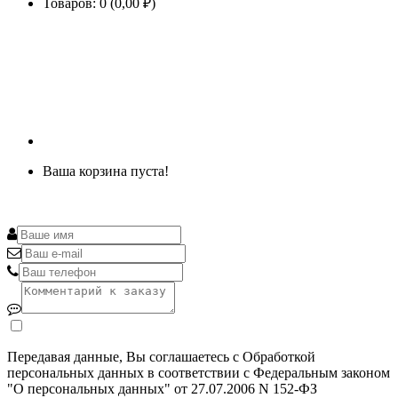
Товаров: 0 (0,00 ₽)
Ваша корзина пуста!
Передавая данные, Вы соглашаетесь с Обработкой
персональных данных в соответствии с Федеральным законом
"О персональных данных" от 27.07.2006 N 152-ФЗ