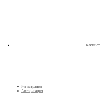
Кабинет
Регистрация
Авторизация