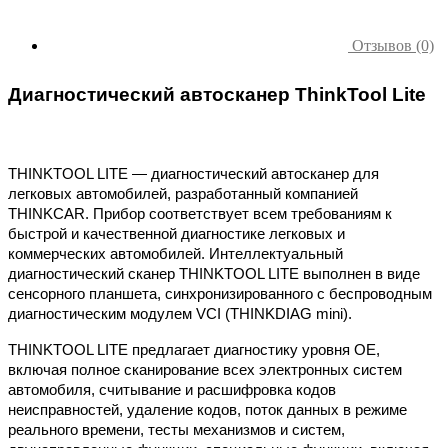
Отзывов (0)
Диагностический автосканер
ThinkTool Lite
THINKTOOL LITE — диагностический автосканер для
легковых автомобилей, разработанный компанией
THINKCAR. Прибор соответствует всем требованиям к
быстрой и качественной диагностике легковых и
коммерческих автомобилей. Интеллектуальный
диагностический сканер THINKTOOL LITE выполнен в виде
сенсорного планшета, синхронизированного с беспроводным
диагностическим модулем VCI (THINKDIAG mini).
THINKTOOL LITE предлагает диагностику уровня OE,
включая полное сканирование всех электронных систем
автомобиля, считывание и расшифровка кодов
неисправностей, удаление кодов, поток данных в режиме
реального времени, тесты механизмов и систем,