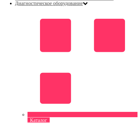
Диагностическое оборудование
Каталог