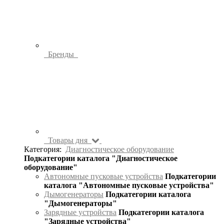
Бренды
Товары дня
Категория:
Диагностическое оборудование
Подкатегории каталога "Диагностическое
оборудование"
Автономные пусковые устройства
Подкатегории
каталога "Автономные пусковые устройства"
Дымогенераторы
Подкатегории каталога
"Дымогенераторы"
Зарядные устройства
Подкатегории каталога
"Зарядные устройства"